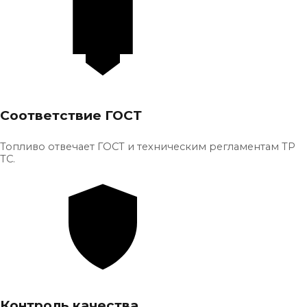
Соответствие ГОСТ
Топливо отвечает ГОСТ и техническим регламентам ТР
ТС.
Контроль качества