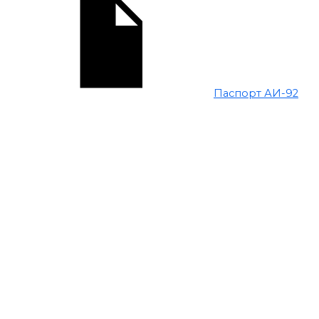
Паспорт АИ-92