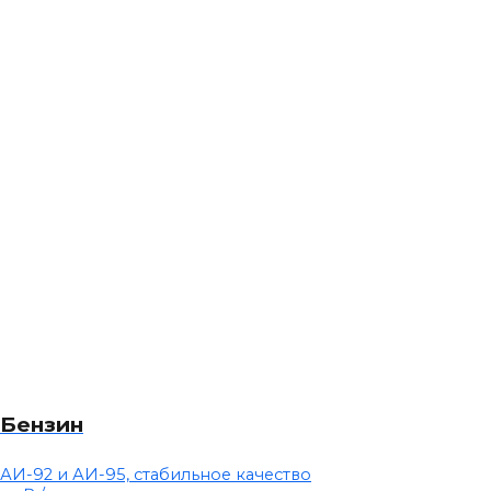
Бензин
АИ-92 и АИ-95, стабильное качество