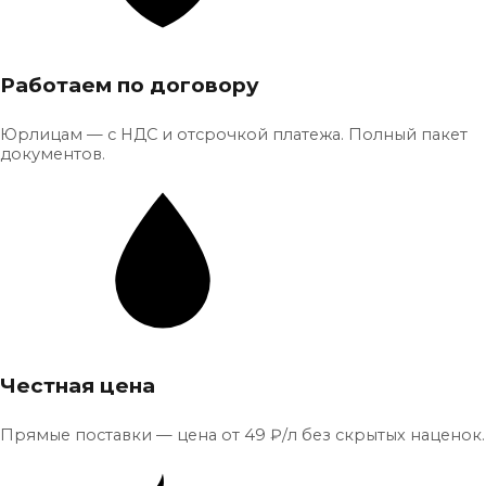
Работаем по договору
Юрлицам — с НДС и отсрочкой платежа. Полный пакет
документов.
Честная цена
Прямые поставки — цена от 49 ₽/л без скрытых наценок.