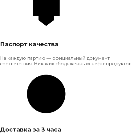
Паспорт качества
На каждую партию — официальный документ
соответствия. Никаких «бодяженных» нефтепродуктов.
Доставка за 3 часа