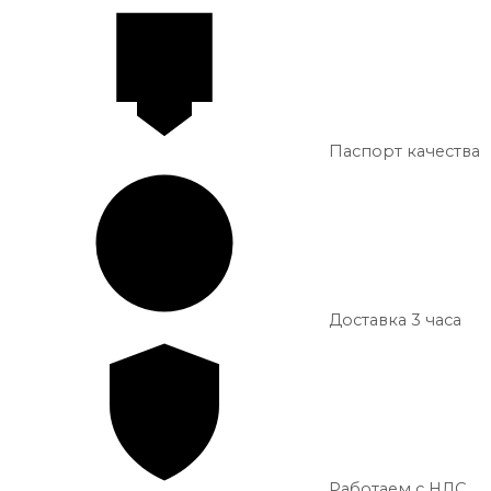
Паспорт качества
Доставка 3 часа
Работаем с НДС