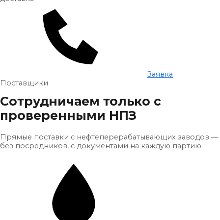
Заявка
Поставщики
Сотрудничаем только с
проверенными НПЗ
Прямые поставки с нефтеперерабатывающих заводов —
без посредников, с документами на каждую партию.