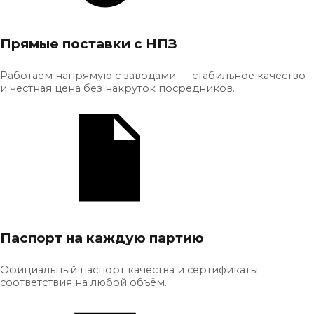
Прямые поставки с НПЗ
Работаем напрямую с заводами — стабильное качество
и честная цена без накруток посредников.
Паспорт на каждую партию
Официальный паспорт качества и сертификаты
соответствия на любой объём.