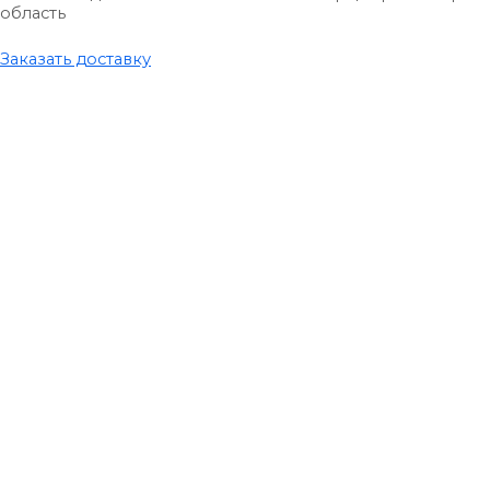
область
Заказать доставку