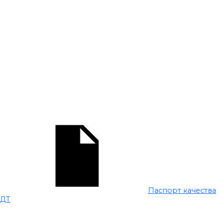
Паспорт качества
ДТ