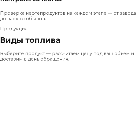
Проверка нефтепродуктов на каждом этапе — от завода
до вашего объекта.
Продукция
Виды топлива
Выберите продукт — рассчитаем цену под ваш объём и
доставим в день обращения.