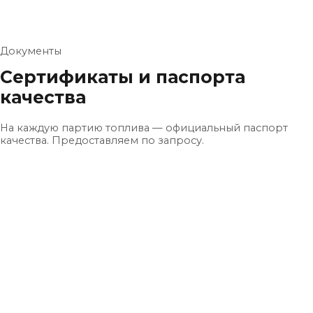
Документы
Сертификаты и паспорта
качества
На каждую партию топлива — официальный паспорт
качества. Предоставляем по запросу.