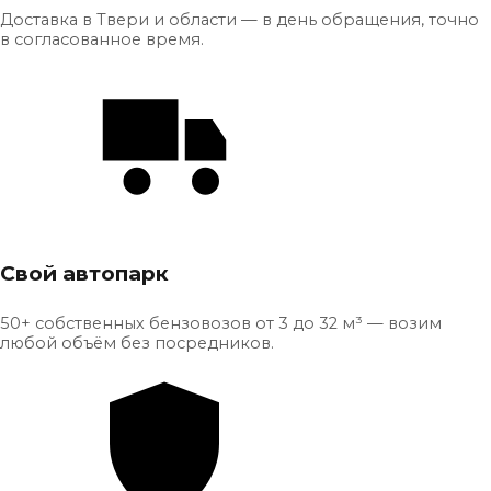
Доставка в Твери и области — в день обращения, точно
в согласованное время.
Свой автопарк
50+ собственных бензовозов от 3 до 32 м³ — возим
любой объём без посредников.