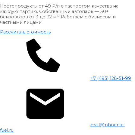
Нефтепродукты от 49 ₽/л с паспортом качества на
каждую партию. Собственный автопарк — 50+
бензовозов от 3 до 32 м³. Работаем с бизнесом и
частными лицами.
Рассчитать стоимость
+7 (495) 128-51-99
mail@phoenix-
fuel.ru