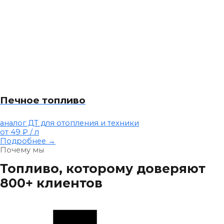
Печное топливо
аналог ДТ для отопления и техники
от 49 ₽
/ л
Подробнее →
Почему мы
Топливо, которому доверяют
800+ клиентов