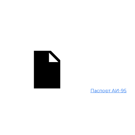
Паспорт АИ-95